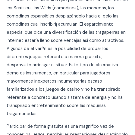
los Scatters, las Wilds (comodines), las monedas, los
comodines expansibles desplazándolo hacia el pelo las
comodines cual inscribirí¡ acumulan. El esparcimiento
especial que dice una diversificación de las tragaperras en
internet estaría lleno sobre ventajas así­ como atractivos.
Algunos de el varí³n es la posibilidad de probar los
diferentes juegos referente a manera gratuito,
desprovisto arriesgar ni situar. Este tipo de alternativa
demo es instrumento, en particular para jugadores
mayormente inexpertos indumentarias escaso
familiarizados a los juegos de casino y no ha transpirado
referente a concreto usando sistema de energía y no ha
transpirado entretenimiento sobre las máquinas
tragamonedas.
Participar de forma gratuita es una magnifico vez de
conocer los juegos, percibir las prestaciones desplazándolo