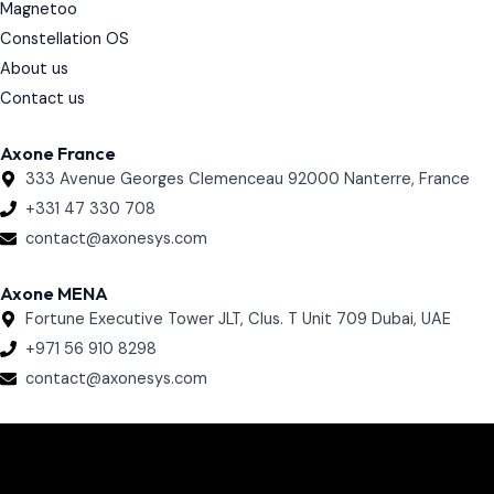
Magnetoo
Constellation OS
About us
Contact us
Axone France
333 Avenue Georges Clemenceau 92000 Nanterre, France
+331 47 330 708
contact@axonesys.com
Axone MENA
Fortune Executive Tower JLT, Clus. T Unit 709 Dubai, UAE
+971 56 910 8298
contact@axonesys.com