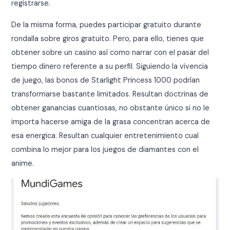
registrarse.
De la misma forma, puedes participar gratuito durante
rondalla sobre giros gratuito. Pero, para ello, tienes que
obtener sobre un casino así­ como narrar con el pasar del
tiempo dinero referente a su perfil. Siguiendo la vivencia
de juego, las bonos de Starlight Princess 1000 podrían
transformarse bastante limitados. Resultan doctrinas de
obtener ganancias cuantiosas, no obstante único si no le
importa hacerse amiga de la grasa concentran acerca de
esa energica. Resultan cualquier entretenimiento cual
combina lo mejor para los juegos de diamantes con el
anime.