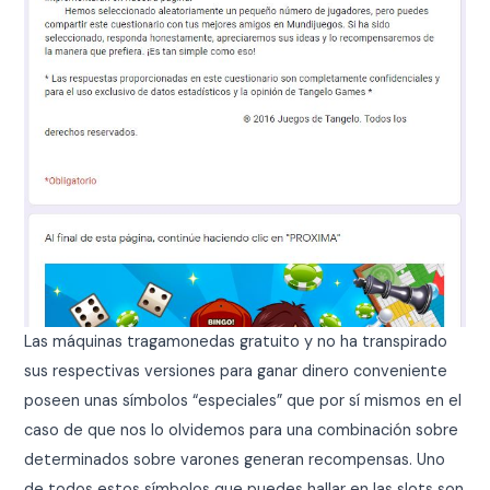
Las máquinas tragamonedas gratuito y no ha transpirado
sus respectivas versiones para ganar dinero conveniente
poseen unas símbolos “especiales” que por sí mismos en el
caso de que nos lo olvidemos para una combinación sobre
determinados sobre varones generan recompensas. Uno
de todos estos símbolos que puedes hallar en las slots son