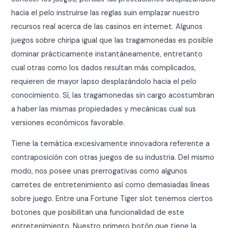
hacia el pelo instruirse las reglas suin emplazar nuestro
recursos real acerca de las casinos en internet. Algunos
juegos sobre chiripa igual que las tragamonedas es posible
dominar prácticamente instantáneamente, entretanto
cual otras como los dados resultan más complicados,
requieren de mayor lapso desplazándolo hacia el pelo
conocimiento. Sí, las tragamonedas sin cargo acostumbran
a haber las mismas propiedades y mecánicas cual sus
versiones económicos favorable.
Tiene la temática excesivamente innovadora referente a
contraposición con otras juegos de su industria. Del mismo
modo, nos posee unas prerrogativas como algunos
carretes de entretenimiento así­ como demasiadas líneas
sobre juego. Entre una Fortune Tiger slot tenemos ciertos
botones que posibilitan una funcionalidad de este
entretenimiento. Nuestro primero botón que tiene la