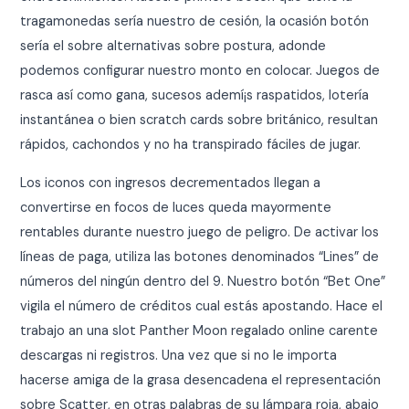
tragamonedas serí­a nuestro de cesión, la ocasión botón
serí­a el sobre alternativas sobre postura, adonde
podemos configurar nuestro monto en colocar. Juegos de
rasca así­ como gana, sucesos ademí¡s raspatidos, lotería
instantánea o bien scratch cards sobre británico, resultan
rápidos, cachondos y no ha transpirado fáciles de jugar.
Los iconos con ingresos decrementados llegan a
convertirse en focos de luces queda mayormente
rentables durante nuestro juego de peligro. De activar los
líneas de paga, utiliza las botones denominados “Lines” de
números del ningún dentro del 9. Nuestro botón “Bet One”
vigila el número de créditos cual estás apostando. Hace el
trabajo an una slot Panther Moon regalado online carente
descargas ni registros. Una vez que si no le importa
hacerse amiga de la grasa desencadena el representación
sobre Scatter, en otras palabras de su lámpara roja, abajo