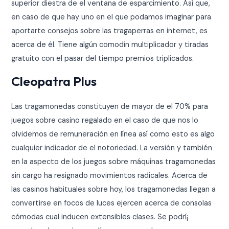
superior diestra de el ventana de esparcimiento. Así que,
en caso de que hay uno en el que podamos imaginar para
aportarte consejos sobre las tragaperras en internet, es
acerca de él. Tiene algún comodín multiplicador y tiradas
gratuito con el pasar del tiempo premios triplicados.
Cleopatra Plus
Las tragamonedas constituyen de mayor de el 70% para
juegos sobre casino regalado en el caso de que nos lo
olvidemos de remuneración en línea así­ como esto es algo
cualquier indicador de el notoriedad. La versión y también
en la aspecto de los juegos sobre máquinas tragamonedas
sin cargo ha resignado movimientos radicales. Acerca de
las casinos habituales sobre hoy, los tragamonedas llegan a
convertirse en focos de luces ejercen acerca de consolas
cómodas cual inducen extensibles clases. Se podrí¡