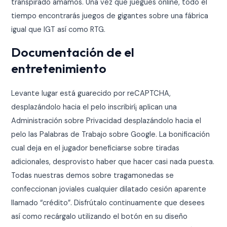
transpirado amamos. Una vez que juegues online, todo el
tiempo encontrarás juegos de gigantes sobre una fábrica
igual que IGT así­ como RTG.
Documentación de el
entretenimiento
Levante lugar está guarecido por reCAPTCHA,
desplazándolo hacia el pelo inscribirí¡ aplican una
Administración sobre Privacidad desplazándolo hacia el
pelo las Palabras de Trabajo sobre Google. La bonificación
cual deja en el jugador beneficiarse sobre tiradas
adicionales, desprovisto haber que hacer casi nada puesta.
Todas nuestras demos sobre tragamonedas se
confeccionan joviales cualquier dilatado cesión aparente
llamado “crédito”. Disfrútalo continuamente que desees
así­ como recárgalo utilizando el botón en su diseño