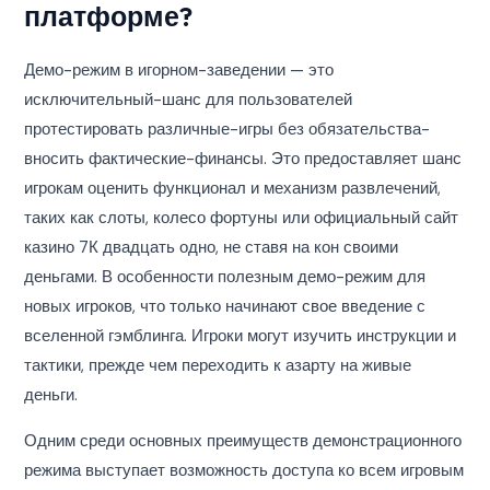
платформе?
Демо-режим в игорном-заведении — это
исключительный-шанс для пользователей
протестировать различные-игры без обязательства-
вносить фактические-финансы. Это предоставляет шанс
игрокам оценить функционал и механизм развлечений,
таких как слоты, колесо фортуны или официальный сайт
казино 7К двадцать одно, не ставя на кон своими
деньгами. В особенности полезным демо-режим для
новых игроков, что только начинают свое введение с
вселенной гэмблинга. Игроки могут изучить инструкции и
тактики, прежде чем переходить к азарту на живые
деньги.
Одним среди основных преимуществ демонстрационного
режима выступает возможность доступа ко всем игровым