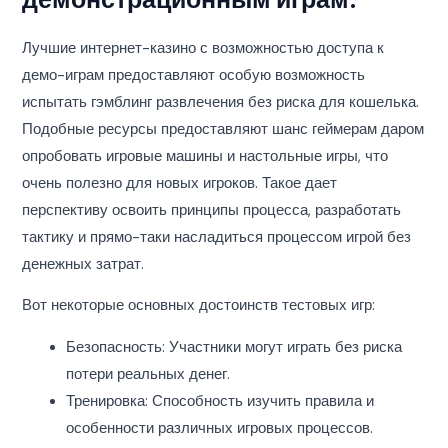
Лучшие интернет-казино с возможностью доступа к
демо-играм предоставляют особую возможность
испытать гэмблинг развлечения без риска для кошелька.
Подобные ресурсы предоставляют шанс геймерам даром
опробовать игровые машины и настольные игры, что
очень полезно для новых игроков. Такое дает
перспективу освоить принципы процесса, разработать
тактику и прямо-таки насладиться процессом игрой без
денежных затрат.
Вот некоторые основных достоинств тестовых игр:
Безопасность: Участники могут играть без риска
потери реальных денег.
Тренировка: Способность изучить правила и
особенности различных игровых процессов.