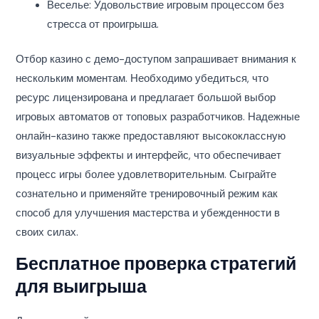
Веселье: Удовольствие игровым процессом без
стресса от проигрыша.
Отбор казино с демо-доступом запрашивает внимания к
нескольким моментам. Необходимо убедиться, что
ресурс лицензирована и предлагает большой выбор
игровых автоматов от топовых разработчиков. Надежные
онлайн-казино также предоставляют высококлассную
визуальные эффекты и интерфейс, что обеспечивает
процесс игры более удовлетворительным. Сыграйте
сознательно и применяйте тренировочный режим как
способ для улучшения мастерства и убежденности в
своих силах.
Бесплатное проверка стратегий
для выигрыша