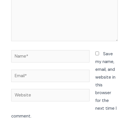
Name*
Save
my name,
email, and
Email*
website in
this
Website
browser
for the
next time I
comment.