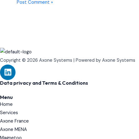
Copyright © 2026 Axone Systems | Powered by Axone Systems
L
i
n
Data privacy and Terms & Conditions
k
Menu
e
Home
d
i
Services
n
Axone France
Axone MENA
Magnetoo