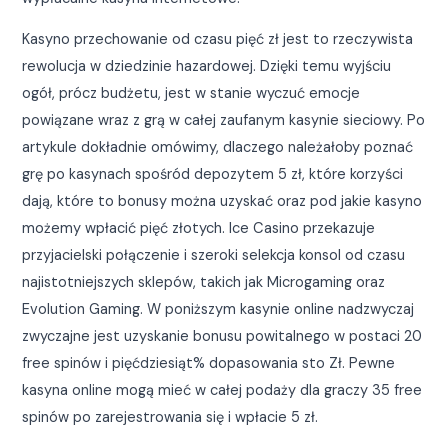
Kasyno przechowanie od czasu pięć zł jest to rzeczywista
rewolucja w dziedzinie hazardowej. Dzięki temu wyjściu
ogół, prócz budżetu, jest w stanie wyczuć emocje
powiązane wraz z grą w całej zaufanym kasynie sieciowy. Po
artykule dokładnie omówimy, dlaczego należałoby poznać
grę po kasynach spośród depozytem 5 zł, które korzyści
dają, które to bonusy można uzyskać oraz pod jakie kasyno
możemy wpłacić pięć złotych. Ice Casino przekazuje
przyjacielski połączenie i szeroki selekcja konsol od czasu
najistotniejszych sklepów, takich jak Microgaming oraz
Evolution Gaming. W poniższym kasynie online nadzwyczaj
zwyczajne jest uzyskanie bonusu powitalnego w postaci 20
free spinów i pięćdziesiąt% dopasowania sto Zł. Pewne
kasyna online mogą mieć w całej podaży dla graczy 35 free
spinów po zarejestrowania się i wpłacie 5 zł.