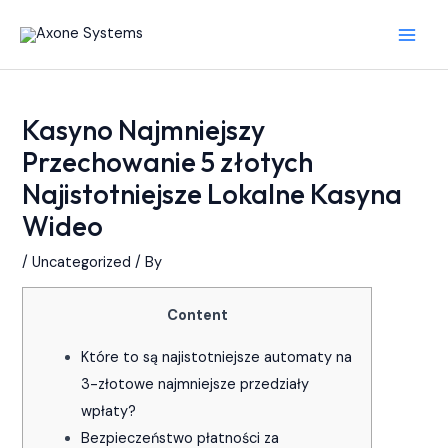
Skip
Post
Main
to
navigation
Men
content
Kasyno Najmniejszy
Przechowanie 5 złotych
Najistotniejsze Lokalne Kasyna
Wideo
/
Uncategorized
/ By
Content
Które to są najistotniejsze automaty na
3-złotowe najmniejsze przedziały
wpłaty?
Bezpieczeństwo płatności za