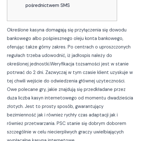
pośrednictwem SMS
Określone kasyna domagają się przyłączenia się dowodu
bankowego albo pośpiesznego oleju konta bankowego,
oferując także górny zakres. Po centrach o uproszczonych
regułach trzeba udowodnić, iż jadłospis należy do
określonej jednostki.Weryfikacja tożsamości jest w stanie
potrwać do 2 dni. Zazwyczaj w tym czasie klient uzyskuje w
tej chwili wejście do odwiedzenia głównej użyteczności.
Owe polecane gry, jakie znajdują się przedkładane przez
duża liczba kasyn internetowego od momentu dwadzieścia
złotych. Jest to prosty sposób, gwarantujący
bezimienność jak i również rychły czas adaptacji jak i
również przetwarzania. PSC stanie się dobrym doborem
szczególnie w celu niecierpliwych graczy uwielbiających
wypłacalne kasyna internetowe.